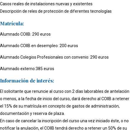
Casos reales de instalaciones nuevas y existentes
Descripción de reles de protección de diferentes tecnologías
Matrícula:
Alumnado COIIB: 290 euros
Alumnado COIIB en desempleo: 200 euros
Alumnado Colegios Profesionales con convenio: 290 euros
Alumnado externo:385 euros
Información de interés:
El solicitante que renuncie al curso con 2 días laborables de antelación
o menos, a la fecha de inicio del curso, dará derecho al COIIB a retener
el 15% de su matrícula en concepto de gastos de administración,
documentación y reserva de plaza.
En caso de cancelar la inscripción del curso una vez iniciado éste, o no
notificar la anulación, el COIIB tendrá derecho a retener un 50% de su