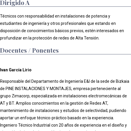
Dirigido A
Técnicos con responsabilidad en instalaciones de potencia y
estudiantes de ingeniería y otros profesionales que estando en
disposición de conocimientos básicos previos, estén interesados en
profundizar en la protección de redes de Alta Tensión.
Docentes / Ponentes
Ivan García Lirio
Responsable del Departamento de Ingeniería E&I de la sede de Bizkaia
de PINE INSTALACIONES Y MONTAJES, empresa perteneciente al
grupo Zimacorp, especializada en instalaciones electromecánicas de
AT y BT. Amplios conocimientos en la gestión de Redes AT,
mantenimiento de instalaciones y estudios de selectividad; pudiendo
aportar un enfoque técnico-práctico basado en la experiencia.
Ingeniero Técnico Industrial con 20 años de experiencia en el diseño y