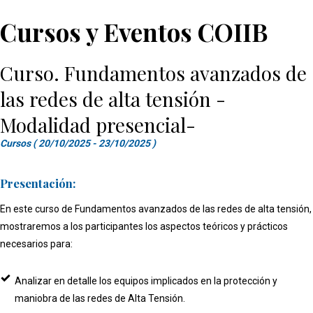
Cursos y Eventos COIIB
Curso. Fundamentos avanzados de
las redes de alta tensión -
Modalidad presencial-
Cursos ( 20/10/2025 - 23/10/2025 )
Presentación:
En este curso de Fundamentos avanzados de las redes de alta tensión,
mostraremos a los participantes los aspectos teóricos y prácticos
necesarios para:
Analizar en detalle los equipos implicados en la protección y
maniobra de las redes de Alta Tensión.