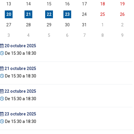
13
14
15
16
17
18
19
20
21
22
23
24
25
26
27
28
29
30
31
1
2
3
4
5
6
7
8
9
20
octubre 2025
De 15:30 a 18:30
21
octubre 2025
De 15:30 a 18:30
22
octubre 2025
De 15:30 a 18:30
23
octubre 2025
De 15:30 a 18:30