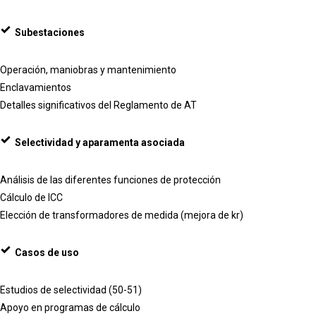
Subestaciones
Operación, maniobras y mantenimiento
Enclavamientos
Detalles significativos del Reglamento de AT
Selectividad y aparamenta asociada
Análisis de las diferentes funciones de protección
Cálculo de ICC
Elección de transformadores de medida (mejora de kr)
Casos de uso
Estudios de selectividad (50-51)
Apoyo en programas de cálculo