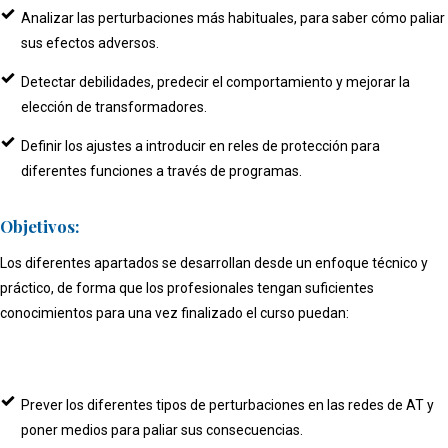
Analizar las perturbaciones más habituales, para saber cómo paliar
sus efectos adversos.
Detectar debilidades, predecir el comportamiento y mejorar la
elección de transformadores.
Definir los ajustes a introducir en reles de protección para
diferentes funciones a través de programas.
Objetivos:
Los diferentes apartados se desarrollan desde un enfoque técnico y
práctico, de forma que los profesionales tengan suficientes
conocimientos para una vez finalizado el curso puedan:
Prever los diferentes tipos de perturbaciones en las redes de AT y
poner medios para paliar sus consecuencias.