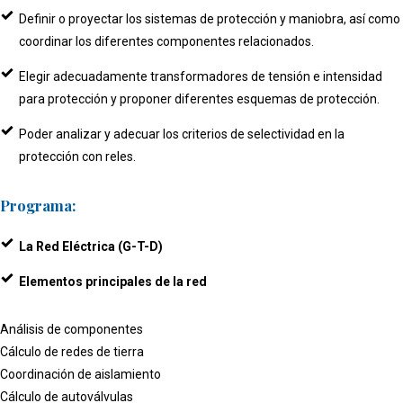
Definir o proyectar los sistemas de protección y maniobra, así como
coordinar los diferentes componentes relacionados.
Elegir adecuadamente transformadores de tensión e intensidad
para protección y proponer diferentes esquemas de protección.
Poder analizar y adecuar los criterios de selectividad en la
protección con reles.
Programa:
La Red Eléctrica (G-T-D)
Elementos principales de la red
Análisis de componentes
Cálculo de redes de tierra
Coordinación de aislamiento
Cálculo de autoválvulas