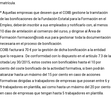
matrícula.
* Aquellas empresas que deseen que el COIIB gestione la tramitación
de las bonificaciones de la Fundación Estatal para la Formación en el
Empleo, deberán inscribir a sus empleados y notificarlo con, al menos
10 días de antelación al comienzo del curso, y dirigirse al Área de
Formación formacion@coiib.eus para gestionar toda la documentación
necesaria en el proceso de bonificación.
COIIB facturará 70 € por la gestión de dicha bonificación a la entidad
que lo requiera . De conformidad con lo dispuesto en el artículo 7.3 de la
citada Ley 30/2015, estos costes son bonificables hasta el 10 por
ciento del coste bonificado de la actividad formativa, si bien podrán
alcanzar hasta un máximo del 15 por ciento en caso de acciones
formativas dirigidas a trabajadores de empresas que posean entre 6 y
9 trabajadores en plantilla, así como hasta un máximo del 20 por ciento
en caso de empresas que tengan hasta 5 trabajadores en plantilla.