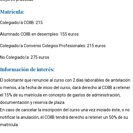
Matrícula:
Colegiado/a COIIB: 215
Alumnado COIIB en desempleo: 155 euros
Colegiado/a Convenio Colegios Profesionales: 215 euros
No Colegiado/a: 275 euros
Información de interés:
El solicitante que renuncie al curso con 2 días laborables de antelación
o menos, a la fecha de inicio del curso, dará derecho al COIIB a retener
el 15% de su matrícula en concepto de gastos de administración,
documentación y reserva de plaza.
En caso de cancelar la inscripción del curso una vez iniciado éste, o no
notificar la anulación, el COIIB tendrá derecho a retener un 50% de su
matrícula.