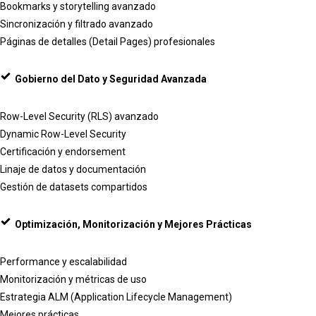
Bookmarks y storytelling avanzado
Sincronización y filtrado avanzado
Páginas de detalles (Detail Pages) profesionales
Gobierno del Dato y Seguridad Avanzada
Row-Level Security (RLS) avanzado
Dynamic Row-Level Security
Certificación y endorsement
Linaje de datos y documentación
Gestión de datasets compartidos
Optimización, Monitorización y Mejores Prácticas
Performance y escalabilidad
Monitorización y métricas de uso
Estrategia ALM (Application Lifecycle Management)
Mejores prácticas