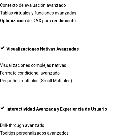
Contexto de evaluación avanzado
Tablas virtuales y funciones avanzadas
Optimización de DAX para rendimiento
Visualizaciones Nativas Avanzadas
Visualizaciones complejas nativas
Formato condicional avanzado
Pequeños múltiplos (Small Multiples)
Interactividad Avanzada y Experiencia de Usuario
Drill-through avanzado
Tooltips personalizados avanzados