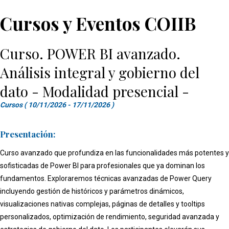
Cursos y Eventos COIIB
Curso. POWER BI avanzado.
Análisis integral y gobierno del
dato - Modalidad presencial -
Cursos ( 10/11/2026 - 17/11/2026 )
Presentación:
Curso avanzado que profundiza en las funcionalidades más potentes y
sofisticadas de Power BI para profesionales que ya dominan los
fundamentos. Exploraremos técnicas avanzadas de Power Query
incluyendo gestión de históricos y parámetros dinámicos,
visualizaciones nativas complejas, páginas de detalles y tooltips
personalizados, optimización de rendimiento, seguridad avanzada y