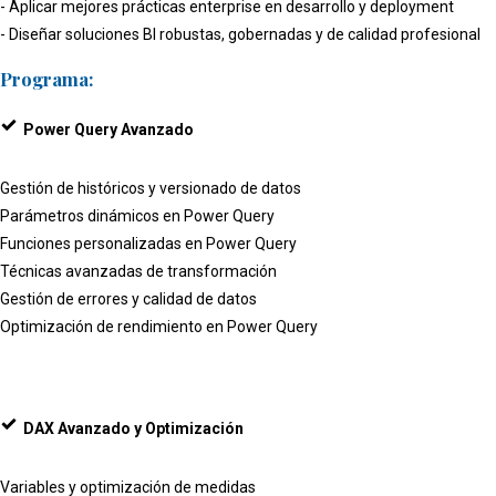
- Aplicar mejores prácticas enterprise en desarrollo y deployment
- Diseñar soluciones BI robustas, gobernadas y de calidad profesional
Programa:
Power Query Avanzado
Gestión de históricos y versionado de datos
Parámetros dinámicos en Power Query
Funciones personalizadas en Power Query
Técnicas avanzadas de transformación
Gestión de errores y calidad de datos
Optimización de rendimiento en Power Query
DAX Avanzado y Optimización
Variables y optimización de medidas