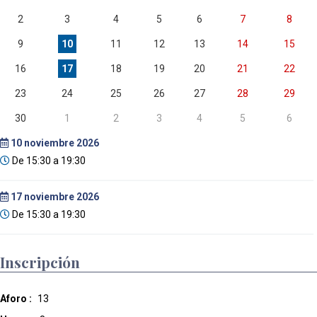
2
3
4
5
6
7
8
9
10
11
12
13
14
15
16
17
18
19
20
21
22
23
24
25
26
27
28
29
30
1
2
3
4
5
6
10
noviembre 2026
De 15:30 a 19:30
17
noviembre 2026
De 15:30 a 19:30
Inscripción
Aforo :
13