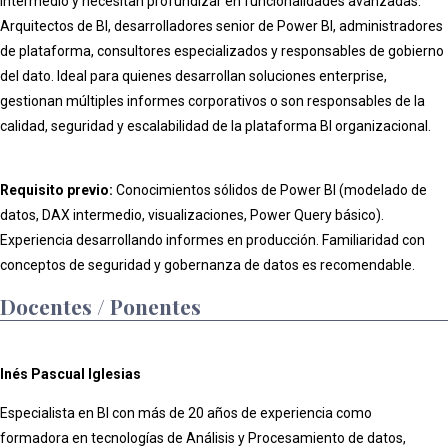
intermedio y necesitan profundizar en funcionalidades avanzadas.
Arquitectos de BI, desarrolladores senior de Power BI, administradores
de plataforma, consultores especializados y responsables de gobierno
del dato. Ideal para quienes desarrollan soluciones enterprise,
gestionan múltiples informes corporativos o son responsables de la
calidad, seguridad y escalabilidad de la plataforma BI organizacional.
Requisito previo:
Conocimientos sólidos de Power BI (modelado de
datos, DAX intermedio, visualizaciones, Power Query básico).
Experiencia desarrollando informes en producción. Familiaridad con
conceptos de seguridad y gobernanza de datos es recomendable.
Docentes / Ponentes
Inés Pascual Iglesias
Especialista en BI con más de 20 años de experiencia como
formadora en tecnologías de Análisis y Procesamiento de datos,