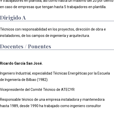
9 trabajadores en plantilla, así como hasta un máximo del 20 por ciento
en caso de empresas que tengan hasta 5 trabajadores en plantilla.
Dirigido A
Técnicos con responsabilidad en los proyectos, dirección de obra e
instaladores, de los campos de ingeniería y arquitectura.
Docentes / Ponentes
Ricardo García San José.
Ingeniero Industrial, especialidad Técnicas Energéticas por la Escuela
de Ingeniería de Bilbao (1982).
Vicepresidente del Comité Técnico de ATECYR
Responsable técnico de una empresa instaladora y mantenedora
hasta 1989, desde 1990 ha trabajado como ingeniero consultor