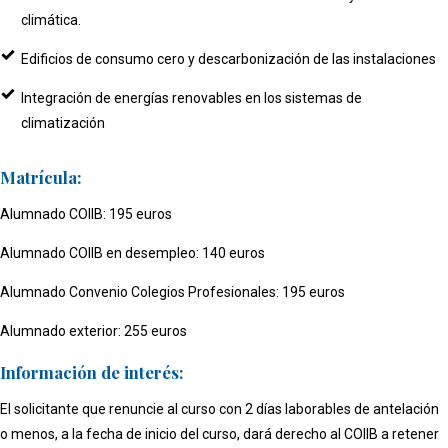
climática.
Edificios de consumo cero y descarbonización de las instalaciones
Integración de energías renovables en los sistemas de
climatización
Matrícula:
Alumnado COIIB: 195 euros
Alumnado COIIB en desempleo: 140 euros
Alumnado Convenio Colegios Profesionales: 195 euros
Alumnado exterior: 255 euros
Información de interés:
El solicitante que renuncie al curso con 2 días laborables de antelación
o menos, a la fecha de inicio del curso, dará derecho al COIIB a retener