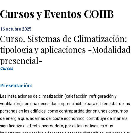
Cursos y Eventos COIIB
16
octubre 2025
Curso. Sistemas de Climatización:
tipología y aplicaciones -Modalidad
presencial-
Cursos
Presentación:
Las instalaciones de climatización (calefacción, refrigeración y
ventilación) son una necesidad imprescindible para el bienestar de las
personas en los edificios, como contrapartida tienen unos consumos
de energía que, además del coste económico, contribuye de manera
significativa al efecto invernadero; por estos motivos es muy