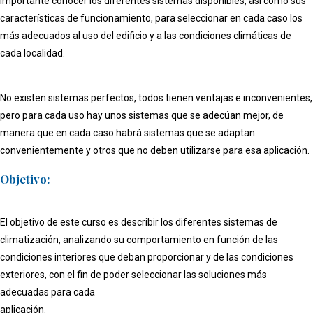
importante conocer los diferentes sistemas disponibles, así como sus
características de funcionamiento, para seleccionar en cada caso los
más adecuados al uso del edificio y a las condiciones climáticas de
cada localidad.
No existen sistemas perfectos, todos tienen ventajas e inconvenientes,
pero para cada uso hay unos sistemas que se adecúan mejor, de
manera que en cada caso habrá sistemas que se adaptan
convenientemente y otros que no deben utilizarse para esa aplicación.
Objetivo:
El objetivo de este curso es describir los diferentes sistemas de
climatización, analizando su comportamiento en función de las
condiciones interiores que deban proporcionar y de las condiciones
exteriores, con el fin de poder seleccionar las soluciones más
adecuadas para cada
aplicación.