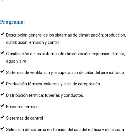
Programa:
Descripción general de los sistemas de climatización: producción,
distribución, emisión y control.
Clasificación de los sistemas de climatización: expansión directa,
agua y aire
Sistemas de ventilación y recuperación de calor del aire extraído.
Producción térmica: calderas y ciclo de compresión
Distribución térmica: tuberías y conductos.
Emisores térmicos
Sistemas de control
Selección del sistema en función del uso del edificio y de la zona