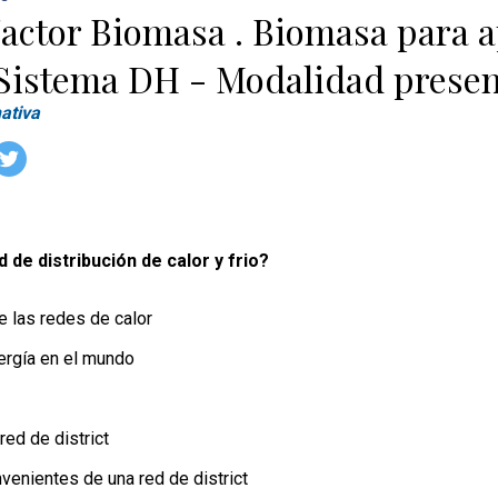
actor Biomasa . Biomasa para a
 Sistema DH - Modalidad presen
ativa
 de distribución de calor y frio?
e las redes de calor
rgía en el mundo
red de district
venientes de una red de district