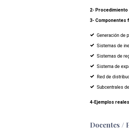
2- Procedimiento 
3- Componentes f
Generación de p
Sistemas de in
Sistemas de reg
Sistema de exp
Red de distribuc
Subcentrales de
4-Ejemplos reale
Docentes / 