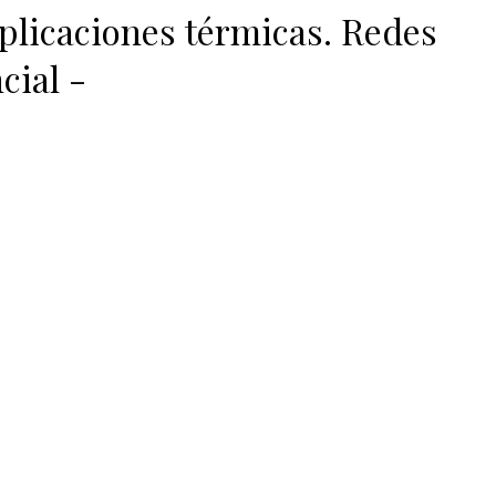
plicaciones térmicas. Redes
cial -