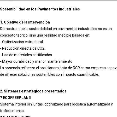
Sostenibilidad en los Pavimentos Industriales
1. Objetivo de la intervención
Demostrar que la sostenibilidad en pavimentos industriales no es un
concepto teórico, sino una realidad medible basada en:
- Optimización estructural
- Reducción directa de CO2
- Uso de materiales certificados
- Mayor durabilidad y menor mantenimiento
La ponencia refuerza el posicionamiento de RCR como empresa capaz
de ofrecer soluciones sostenibles con impacto cuantificable.
2. Sistemas estratégicos presentados
? ECOFREEPLAN®
Sistema interior sin juntas, optimizado para logística automatizada y
tráfico intenso.