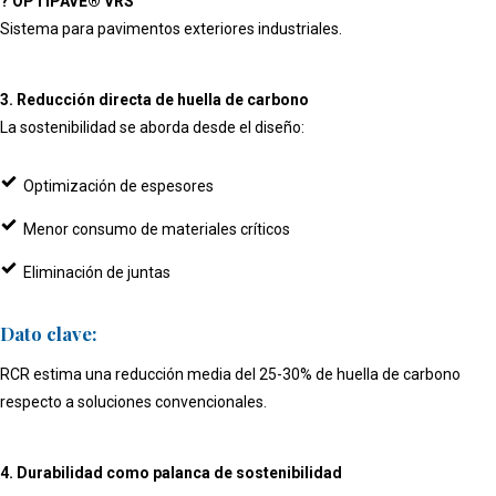
? OPTIPAVE® VRS
Sistema para pavimentos exteriores industriales.
3. Reducción directa de huella de carbono
La sostenibilidad se aborda desde el diseño:
Optimización de espesores
Menor consumo de materiales críticos
Eliminación de juntas
Dato clave:
RCR estima una reducción media del 25-30% de huella de carbono
respecto a soluciones convencionales.
4. Durabilidad como palanca de sostenibilidad