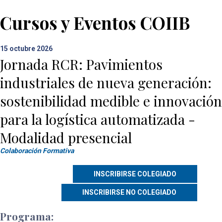
Cursos y Eventos COIIB
15
octubre 2026
Jornada RCR: Pavimientos
industriales de nueva generación:
sostenibilidad medible e innovación
para la logística automatizada -
Modalidad presencial
Colaboración Formativa
Programa: