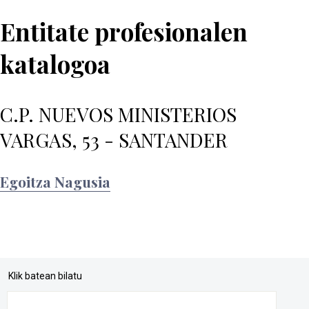
Entitate profesionalen
katalogoa
C.P. NUEVOS MINISTERIOS
VARGAS, 53 - SANTANDER
Egoitza Nagusia
Klik batean bilatu