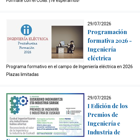
Fórmate con el COIIB. ¡Te esperamos!
29/07/2026
Programación
formativa 2026 -
Ingeniería
eléctrica
Programa formativo en el campo de Ingeniería eléctrica en 2026
Plazas limitadas
29/07/2026
I Edición de los
Premios de
Ingeniería e
Industria de