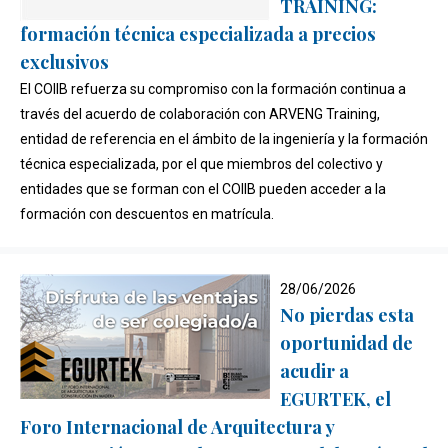
TRAINING:
formación técnica especializada a precios
exclusivos
El COIIB refuerza su compromiso con la formación continua a
través del acuerdo de colaboración con ARVENG Training,
entidad de referencia en el ámbito de la ingeniería y la formación
técnica especializada, por el que miembros del colectivo y
entidades que se forman con el COIIB pueden acceder a la
formación con descuentos en matrícula.
28/06/2026
No pierdas esta
oportunidad de
acudir a
EGURTEK, el
Foro Internacional de Arquitectura y