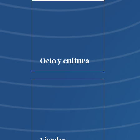
Ocio y cultura
Visados