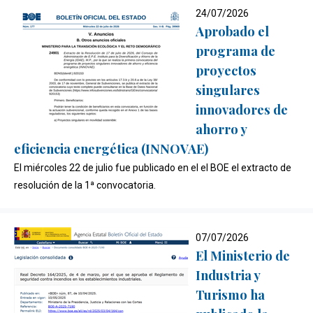
24/07/2026
Aprobado el
programa de
proyectos
singulares
innovadores de
ahorro y
eficiencia energética (INNOVAE)
El miércoles 22 de julio fue publicado en el el BOE el extracto de
resolución de la 1ª convocatoria.
07/07/2026
El Ministerio de
Industria y
Turismo ha