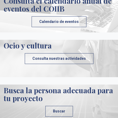
Consulta el calendario anual de
eventos del COIIB
Calendario de eventos
Ocio y cultura
Consulta nuestras actividades
Busca la persona adecuada para
tu proyecto
Buscar