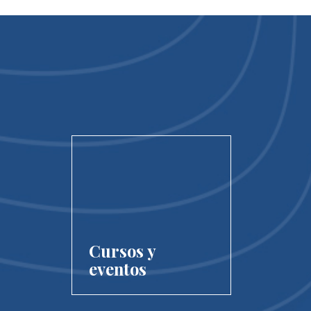
Cursos y
eventos