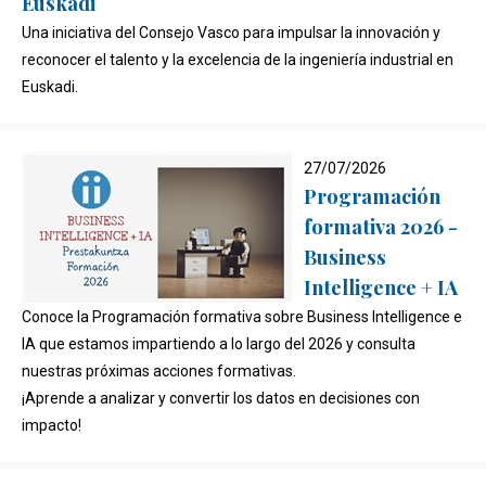
Euskadi
Una iniciativa del Consejo Vasco para impulsar la innovación y
reconocer el talento y la excelencia de la ingeniería industrial en
Euskadi.
27/07/2026
Programación
formativa 2026 -
Business
Intelligence + IA
Conoce la Programación formativa sobre Business Intelligence e
IA que estamos impartiendo a lo largo del 2026 y consulta
nuestras próximas acciones formativas.
¡Aprende a analizar y convertir los datos en decisiones con
impacto!