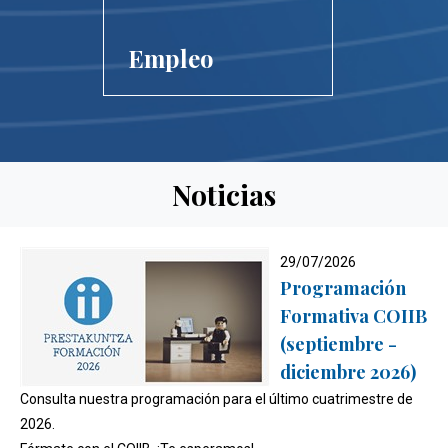
Empleo
Noticias
29/07/2026
Programación
Formativa COIIB
(septiembre -
diciembre 2026)
Consulta nuestra programación para el último cuatrimestre de
2026.