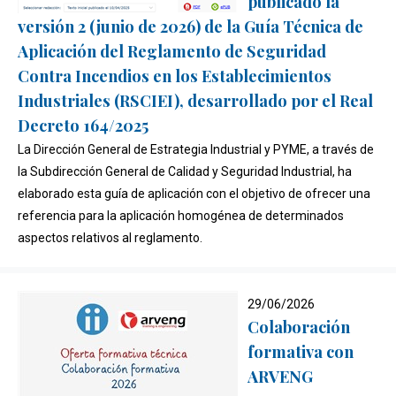
publicado la
versión 2 (junio de 2026) de la Guía Técnica de
Aplicación del Reglamento de Seguridad
Contra Incendios en los Establecimientos
Industriales (RSCIEI), desarrollado por el Real
Decreto 164/2025
La Dirección General de Estrategia Industrial y PYME, a través de
la Subdirección General de Calidad y Seguridad Industrial, ha
elaborado esta guía de aplicación con el objetivo de ofrecer una
referencia para la aplicación homogénea de determinados
aspectos relativos al reglamento.
29/06/2026
Colaboración
formativa con
ARVENG