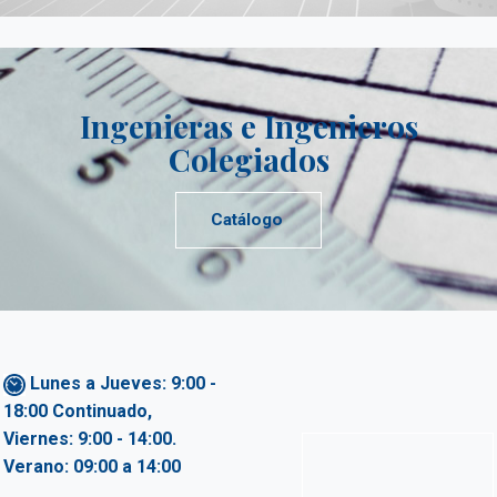
Ingenieras e Ingenieros
Colegiados
Catálogo
Lunes a Jueves: 9:00 -
18:00 Continuado,
Viernes: 9:00 - 14:00.
Verano: 09:00 a 14:00