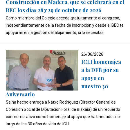
Construcción en Madera, que se celebrará en el
BEC los días 28 y 29 de octubre de 2026
Como miembro del Colegio accede gratuitamente al congreso,
independientemente de la fecha de inscripción y desde el BEC te
apoyarán en la gestión del alojamiento, si lo necesitas.
26/06/2026
ICLI homenajea
a la DFB por su
apoyo en
nuestro 30
Aniversario
Se ha hecho entrega a Natxo Rodríguez (Director General de
Cohesión Social de Diputación Foral de Bizkaia) de un recuerdo
conmemorativo como homenaje al apoyo que ha brindado a lo
largo de los 30 años de vida de ICLI.