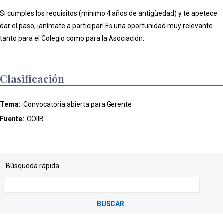
Si cumples los requisitos (mínimo 4 años de antigüedad) y te apetece
dar el paso, ¡anímate a participar! Es una oportunidad muy relevante
tanto para el Colegio como para la Asociación.
Clasificación
Tema:
Convocatoria abierta para Gerente
Fuente:
COIIB
Búsqueda rápida