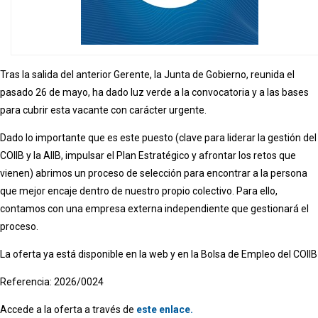
Tras la salida del anterior Gerente, la Junta de Gobierno, reunida el
pasado 26 de mayo, ha dado luz verde a la convocatoria y a las bases
para cubrir esta vacante con carácter urgente.
Dado lo importante que es este puesto (clave para liderar la gestión del
COIIB y la AIIB, impulsar el Plan Estratégico y afrontar los retos que
vienen) abrimos un proceso de selección para encontrar a la persona
que mejor encaje dentro de nuestro propio colectivo. Para ello,
contamos con una empresa externa independiente que gestionará el
proceso.
La oferta ya está disponible en la web y en la Bolsa de Empleo del COIIB
Referencia: 2026/0024
Accede a la oferta a través de
este enlace.