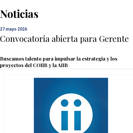
Noticias
27
mayo 2026
Convocatoria abierta para Gerente
Buscamos talento para impulsar la estrategia y los
proyectos del COIIB y la AIIB