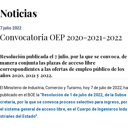
Noticias
7
julio 2022
Convocatoria OEP 2020-2021-2022
Resolución publicada el 7 julio, por la que se convoca, de
manera conjunta las plazas de acceso libre
correspondientes a las ofertas de empleo público de los
años 2020, 2021 y 2022.
El Ministerio de Industria, Comercio y Turismo, hoy 7 de julio de 2022, ha
publicado en el BOE la "
Resolución de 1 de julio de 2022, de la Subse
cretaría, por la que se convoca proceso selectivo para ingreso, por
el sistema general de acceso libre, en el Cuerpo de Ingenieros Indu
striales del Estado".