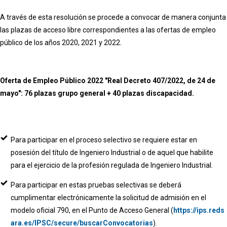
A través de esta resolución se procede a convocar de manera conjunta
las plazas de acceso libre correspondientes a las ofertas de empleo
público de los años 2020, 2021 y 2022.
Oferta de Empleo Público 2022 "Real Decreto 407/2022, de 24 de
mayo": 76 plazas grupo general + 40 plazas discapacidad.
Para participar en el proceso selectivo se requiere estar en
posesión del título de Ingeniero Industrial o de aquel que habilite
para el ejercicio de la profesión regulada de Ingeniero Industrial.
Para participar en estas pruebas selectivas se deberá
cumplimentar electrónicamente la solicitud de admisión en el
modelo oficial 790, en el Punto de Acceso General (
https://ips.reds
ara.es/IPSC/secure/buscarConvocatorias
).