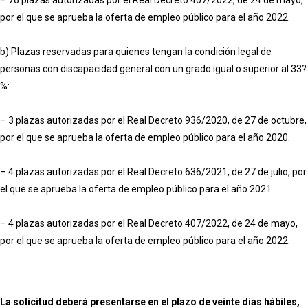
por el que se aprueba la oferta de empleo público para el año 2022.
b) Plazas reservadas para quienes tengan la condición legal de
personas con discapacidad general con un grado igual o superior al 33?
%:
– 3 plazas autorizadas por el Real Decreto 936/2020, de 27 de octubre,
por el que se aprueba la oferta de empleo público para el año 2020.
– 4 plazas autorizadas por el Real Decreto 636/2021, de 27 de julio, por
el que se aprueba la oferta de empleo público para el año 2021.
– 4 plazas autorizadas por el Real Decreto 407/2022, de 24 de mayo,
por el que se aprueba la oferta de empleo público para el año 2022.
La solicitud deberá presentarse en el plazo de veinte días hábiles,