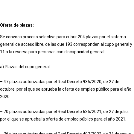
Oferta de plazas:
Se convoca proceso selectivo para cubrir 204 plazas por el sistema
general de acceso libre, de las que 193 corresponden al cupo general y
11 a la reserva para personas con discapacidad general:
a) Plazas del cupo general:
– 47 plazas autorizadas por el Real Decreto 936/2020, de 27 de
octubre, por el que se aprueba la oferta de empleo público para el año
2020.
– 70 plazas autorizadas por el Real Decreto 636/2021, de 27 de julio,
por el que se aprueba la oferta de empleo público para el año 2021.
– 76 plazas autorizadas por el Real Decreto 407/2022, de 24 de mayo,