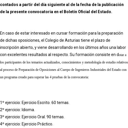
contados a partir del día siguiente al de la fecha de la publicación
de la presente convocatoria en el Boletín Oficial del Estado.
En caso de estar interesado en cursar formación para la preparación
de dichas oposiciones, el Colegio de Asturias tiene el plazo de
inscripción abierto, y viene desarrollando en los últimos años una labor
con excelentes resultados al respecto. Su formación consiste en d
otar a
los participantes de los temarios actualizados, conocimientos y metodología de estudio relativos
al proceso de Preparación de Oposiciones al Cuerpo de Ingenieros Industriales del Estado con
un programa creado para superar las 4 pruebas de la convocatoria:
1º ejercicio: Ejercicio Escrito. 60 temas.
2º ejercicio: Idioma.
3º ejercicio: Ejercicio Oral. 90 temas.
4º ejercicio: Ejercicio Práctico.