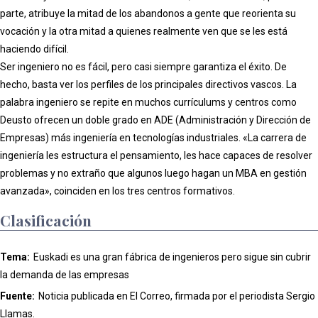
parte, atribuye la mitad de los abandonos a gente que reorienta su
vocación y la otra mitad a quienes realmente ven que se les está
haciendo difícil.
Ser ingeniero no es fácil, pero casi siempre garantiza el éxito. De
hecho, basta ver los perfiles de los principales directivos vascos. La
palabra ingeniero se repite en muchos currículums y centros como
Deusto ofrecen un doble grado en ADE (Administración y Dirección de
Empresas) más ingeniería en tecnologías industriales. «La carrera de
ingeniería les estructura el pensamiento, les hace capaces de resolver
problemas y no extraño que algunos luego hagan un MBA en gestión
avanzada», coinciden en los tres centros formativos.
Clasificación
Tema:
Euskadi es una gran fábrica de ingenieros pero sigue sin cubrir
la demanda de las empresas
Fuente:
Noticia publicada en El Correo, firmada por el periodista Sergio
Llamas.