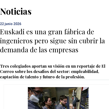
Noticias
22
junio 2026
Euskadi es una gran fábrica de
ingenieros pero sigue sin cubrir la
demanda de las empresas
Tres colegiados aportan su visión en un reportaje de El
Correo sobre los desafíos del sector: empleabilidad,
captación de talento y futuro de la profesión.