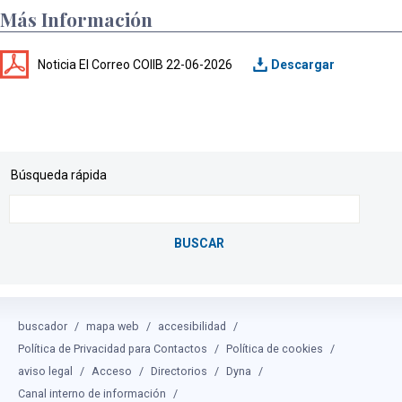
Más Información
Noticia El Correo COIIB 22-06-2026
Búsqueda rápida
buscador
mapa web
accesibilidad
Política de Privacidad para Contactos
Política de cookies
aviso legal
Acceso
Directorios
Dyna
Canal interno de información