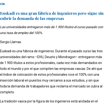
cia.
Euskadi es una gran fábrica de ingenieros pero sigue sin
cubrir la demanda de las empresas
Las universidades entregaron más de 1.900 títulos el curso pasado con
una tasa de empleo del 100%.
Sergio Llamas.
Euskadi es una fábrica de ingenieros. Durante el pasado curso las tres
universidades del ramo –EHU, Deusto y Mondragon– entregaron más
de 1.900 títulos a estos profesionales, cada vez más demandados en
todo el mundo y por el que compiten las empresas vascas. De ahí que
el índice de colocación de estos profesionales roce el 100% con una
inserción laboral en puestos muy cercanos a sus estudios, y sin que
toda la demanda de trabajadores que reclama el mercado se cubra al
completo.
La tradición vasca por la figura de los ingenieros está anclada en el