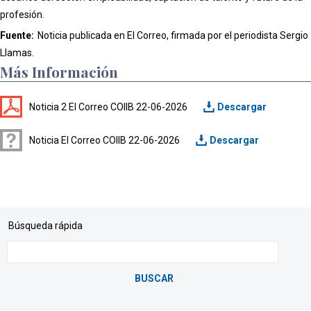
profesión.
Fuente:
Noticia publicada en El Correo, firmada por el periodista Sergio
Llamas.
Más Información
Noticia 2 El Correo COIIB 22-06-2026
Noticia El Correo COIIB 22-06-2026
Búsqueda rápida