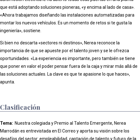
que está adoptando soluciones pioneras, «y encima al lado de casa».
«Ahora trabajamos diseñando las instalaciones automatizadas para
montar los nuevos vehículos. Es un momento de retos si te gusta la
ingeniería», sostiene.
Si bien no descarta «sectores ni destinos», Nerea reconoce la
importancia de que se apueste por el talento joven y se le ofrezca
oportunidades. «La experiencia es importante, pero también se tiene
que poner en valor el poder pensar fuera de la caja y mirar más allá de
las soluciones actuales. La clave es que te apasione lo que haces»,
apunta.
Clasificación
Tema:
Nuestra colegiada y Premio al Talento Emergente, Nerea
Marrodán es entrevistada en El Correo y aporta su visión sobre los
desafíos del sector: empleabilidad, captación de talento y futuro de la