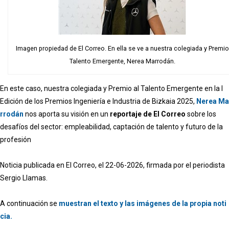
Imagen propiedad de El Correo. En ella se ve a nuestra colegiada y Premio
Talento Emergente, Nerea Marrodán.
En este caso, nuestra colegiada y Premio al Talento Emergente en la I
Edición de los Premios Ingeniería e Industria de Bizkaia 2025,
Nerea Ma
rrodán
nos aporta su visión en un
reportaje de El Correo
sobre los
desafíos del sector: empleabilidad, captación de talento y futuro de la
profesión
Noticia publicada en El Correo, el 22-06-2026, firmada por el periodista
Sergio Llamas.
A continuación se
muestran el texto y las imágenes de la propia noti
cia.