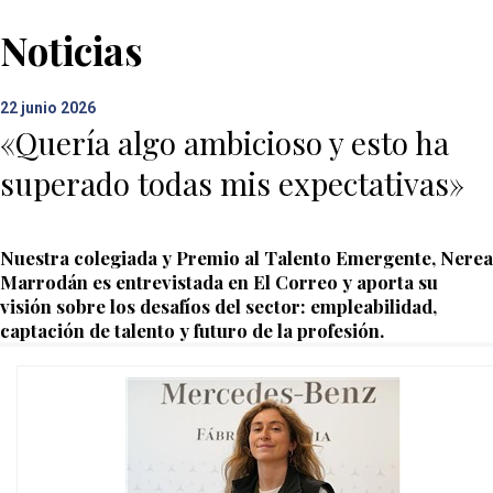
Noticias
22
junio 2026
«Quería algo ambicioso y esto ha
superado todas mis expectativas»
Nuestra colegiada y Premio al Talento Emergente, Nerea
Marrodán es entrevistada en El Correo y aporta su
visión sobre los desafíos del sector: empleabilidad,
captación de talento y futuro de la profesión.