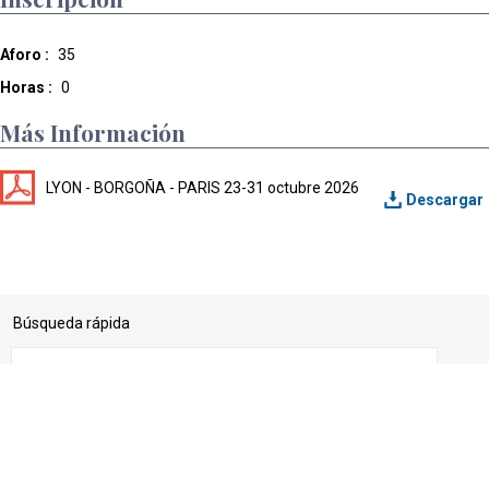
Aforo :
35
Horas :
0
Más Información
LYON - BORGOÑA - PARIS 23-31 octubre 2026
Búsqueda rápida