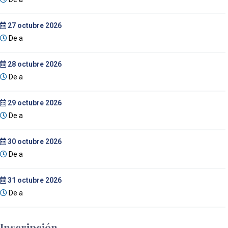
27
octubre 2026
De a
28
octubre 2026
De a
29
octubre 2026
De a
30
octubre 2026
De a
31
octubre 2026
De a
Inscripción