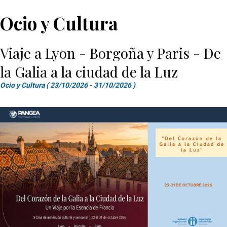
Ocio y Cultura
Viaje a Lyon - Borgoña y Paris - De
la Galia a la ciudad de la Luz
Ocio y Cultura ( 23/10/2026 - 31/10/2026 )