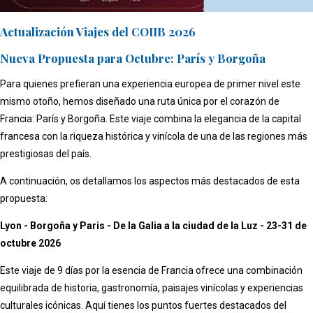
Actualización Viajes del COIIB 2026
Nueva Propuesta para Octubre: París y Borgoña
Para quienes prefieran una experiencia europea de primer nivel este
mismo otoño, hemos diseñado una ruta única por el corazón de
Francia: París y Borgoña. Este viaje combina la elegancia de la capital
francesa con la riqueza histórica y vinícola de una de las regiones más
prestigiosas del país.
A continuación, os detallamos los aspectos más destacados de esta
propuesta:
Lyon - Borgoña y Paris - De la Galia a la ciudad de la Luz - 23-31 de
octubre 2026
Este viaje de 9 días por la esencia de Francia ofrece una combinación
equilibrada de historia, gastronomía, paisajes vinícolas y experiencias
culturales icónicas. Aquí tienes los puntos fuertes destacados del