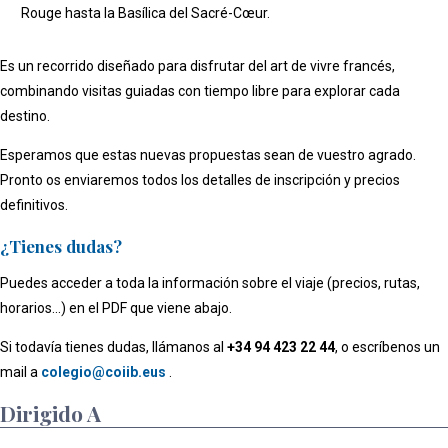
Rouge hasta la Basílica del Sacré-Cœur.
Es un recorrido diseñado para disfrutar del art de vivre francés,
combinando visitas guiadas con tiempo libre para explorar cada
destino.
Esperamos que estas nuevas propuestas sean de vuestro agrado.
Pronto os enviaremos todos los detalles de inscripción y precios
definitivos.
¿Tienes dudas?
Puedes acceder a toda la información sobre el viaje (precios, rutas,
horarios...) en el PDF que viene abajo.
Si todavía tienes dudas, llámanos al
+34 94 423 22 44
, o escríbenos un
mail a
colegio@coiib.eus
.
Dirigido A