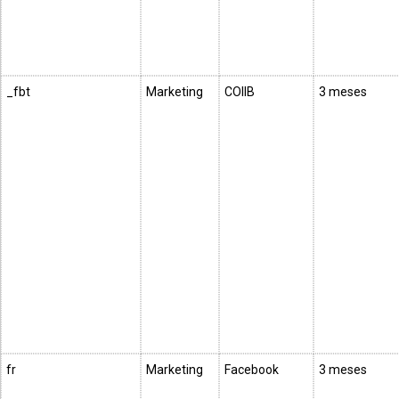
_fbt
Marketing
COIIB
3 meses
fr
Marketing
Facebook
3 meses