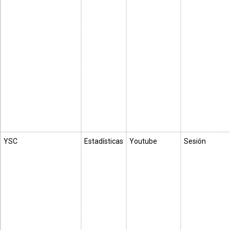
YSC
Estadísticas
Youtube
Sesión