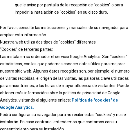
que le avise por pantalla de la recepción de "cookies" o para
impedir la instalación de "cookies" en su disco duro.
Por favor, consulte las instrucciones y manuales de su navegador para
ampliar esta información.
Nuestra web utiliza dos tipos de "cookies" diferentes:
“Cookies” de terceras partes:
Las instala en su ordenador el servicio Google Analytics. Son "cookies"
estadísticas, con las que podemos conocer datos útiles para mejorar
nuestro sitio web. Algunos datos recogidos son, por ejemplo: el número
de visitas recibidas, el origen de las visitas, las palabras clave utilizadas
para encontrarnos, o las horas de mayor afluencia de visitantes. Puede
obtener más información sobre la política de privacidad de Google
Analytics, visitando el siguiente enlace:
Política de "cookies" de
Google Analytics.
Podrá configurar su navegador para no recibir estas "cookies" y no se
instalarán. En caso contrario, entendemos que contamos con su
consentimiento para su instalación.