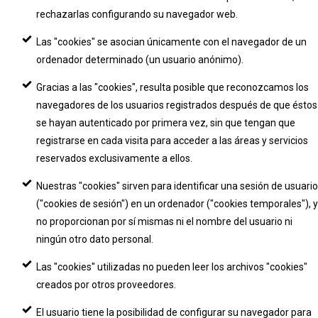
rechazarlas configurando su navegador web.
Las "cookies" se asocian únicamente con el navegador de un
ordenador determinado (un usuario anónimo).
Gracias a las "cookies", resulta posible que reconozcamos los
navegadores de los usuarios registrados después de que éstos
se hayan autenticado por primera vez, sin que tengan que
registrarse en cada visita para acceder a las áreas y servicios
reservados exclusivamente a ellos.
Nuestras "cookies" sirven para identificar una sesión de usuario
("cookies de sesión") en un ordenador ("cookies temporales"), y
no proporcionan por sí mismas ni el nombre del usuario ni
ningún otro dato personal.
Las "cookies" utilizadas no pueden leer los archivos "cookies"
creados por otros proveedores.
El usuario tiene la posibilidad de configurar su navegador para