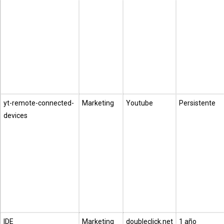
yt-remote-connected-
Marketing
Youtube
Persistente
devices
IDE
Marketing
doubleclick.net
1 año