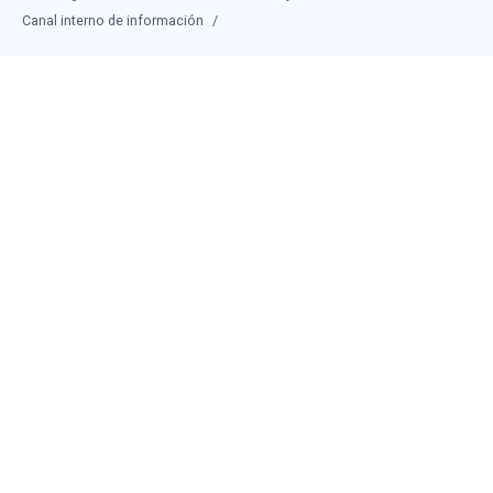
Canal interno de información