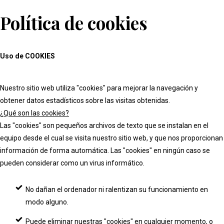
Política de cookies
Uso de COOKIES
Nuestro sitio web utiliza "cookies" para mejorar la navegación y
obtener datos estadísticos sobre las visitas obtenidas.
¿Qué son las cookies?
Las "cookies" son pequeños archivos de texto que se instalan en el
equipo desde el cual se visita nuestro sitio web, y que nos proporcionan
información de forma automática. Las "cookies" en ningún caso se
pueden considerar como un virus informático.
No dañan el ordenador ni ralentizan su funcionamiento en
modo alguno.
Puede eliminar nuestras "cookies" en cualquier momento, o