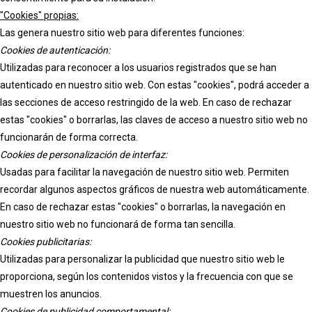
"Cookies" propias:
Las genera nuestro sitio web para diferentes funciones:
Cookies de autenticación:
Utilizadas para reconocer a los usuarios registrados que se han
autenticado en nuestro sitio web. Con estas "cookies", podrá acceder a
las secciones de acceso restringido de la web. En caso de rechazar
estas "cookies" o borrarlas, las claves de acceso a nuestro sitio web no
funcionarán de forma correcta.
Cookies de personalización de interfaz:
Usadas para facilitar la navegación de nuestro sitio web. Permiten
recordar algunos aspectos gráficos de nuestra web automáticamente.
En caso de rechazar estas "cookies" o borrarlas, la navegación en
nuestro sitio web no funcionará de forma tan sencilla.
Cookies publicitarias:
Utilizadas para personalizar la publicidad que nuestro sitio web le
proporciona, según los contenidos vistos y la frecuencia con que se
muestren los anuncios.
Cookies de publicidad comportamental: