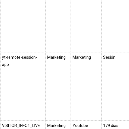
yt-remote-session-
Marketing
Marketing
Sesión
app
VISITOR_INFO1_LIVE
Marketing
Youtube
179 días