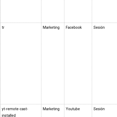
tr
Marketing
Facebook
Sesión
yt-remote-cast-
Marketing
Youtube
Sesión
installed