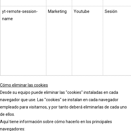
yt-remote-session-
Marketing
Youtube
Sesión
name
Cómo eliminar las cookies
Desde su equipo puede eliminar las "cookies" instaladas en cada
navegador que use. Las "cookies" se instalan en cada navegador
empleado para visitarnos, y por tanto deberá eliminarlas de cada uno
de ellos.
Aquí tiene información sobre cómo hacerlo en los principales
navegadores: