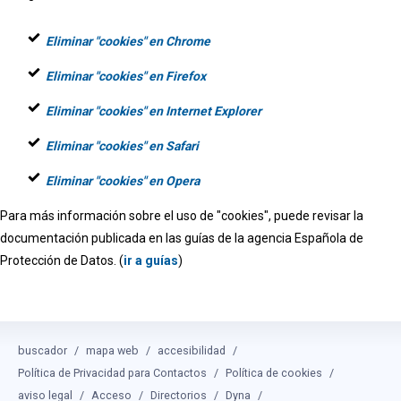
Eliminar "cookies" en Chrome
Eliminar "cookies" en Firefox
Eliminar "cookies" en Internet Explorer
Eliminar "cookies" en Safari
Eliminar "cookies" en Opera
Para más información sobre el uso de "cookies", puede revisar la
documentación publicada en las guías de la agencia Española de
Protección de Datos. (
ir a guías
)
buscador
mapa web
accesibilidad
Política de Privacidad para Contactos
Política de cookies
aviso legal
Acceso
Directorios
Dyna