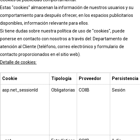
Estas "cookies" almacenan la información de nuestros usuarios y su
comportamiento para después ofrecer, en los espacios publicitarios
disponibles, información relevante para ellos.
Si tiene dudas sobre nuestra política de uso de "cookies", puede
ponerse en contacto con nosotros a través del: Departamento de
atención al Cliente (teléfono, correo electrónico y formulario de
contacto proporcionados en el sitio web).
Detalle de cookies:
Cookie
Tipología
Proveedor
Persistencia
asp.net_sessionId
Obligatorias
COIIB
Sesión