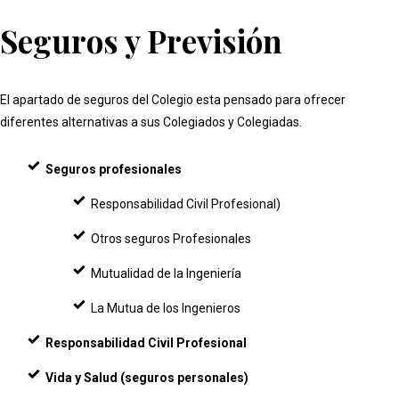
Seguros y Previsión
El apartado de seguros del Colegio esta pensado para ofrecer
diferentes alternativas a sus Colegiados y Colegiadas.
Seguros profesionales
Responsabilidad Civil Profesional)
Otros seguros Profesionales
Mutualidad de la Ingeniería
La Mutua de los Ingenieros
Responsabilidad Civil Profesional
Vida y Salud (seguros personales)