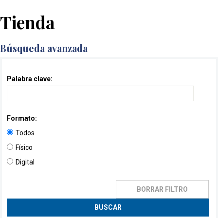
Tienda
Búsqueda avanzada
Palabra clave:
Formato
:
Todos
Físico
Digital