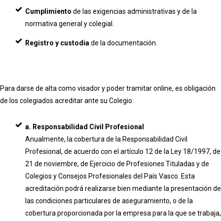
Cumplimiento
de las exigencias administrativas y de la
normativa general y colegial.
Registro y custodia
de la documentación.
Para darse de alta como visador y poder tramitar online, es obligación
de los colegiados acreditar ante su Colegio:
a. Responsabilidad Civil Profesional
Anualmente, la cobertura de la Responsabilidad Civil
Profesional, de acuerdo con el artículo 12 de la Ley 18/1997, de
21 de noviembre, de Ejercicio de Profesiones Tituladas y de
Colegios y Consejos Profesionales del País Vasco. Esta
acreditación podrá realizarse bien mediante la presentación de
las condiciones particulares de aseguramiento, o de la
cobertura proporcionada por la empresa para la que se trabaja,