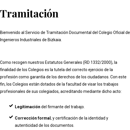
Tramitación
Bienvenido al Servicio de Tramitación Documental del Colegio Oficial de
Ingenieros Industriales de Bizkaia.
Como recogen nuestros Estatutos Generales (RD 1332/2000), la
finalidad de los Colegios es la tutela del correcto ejercicio de la
profesión como garantía de los derechos de los ciudadanos. Con este
fin, los Colegios están dotados de la facultad de visar los trabajos
profesionales de sus colegiados, acreditando mediante dicho acto:
Legitimación
del firmante del trabajo.
Corrección formal
, y certificación de la identidad y
autenticidad de los documentos.