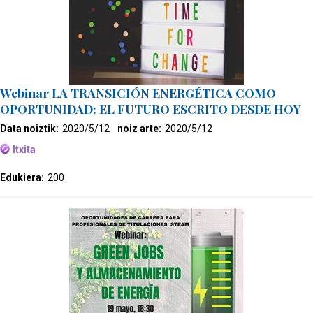
Webinar LA TRANSICIÓN ENERGÉTICA COMO
OPORTUNIDAD: EL FUTURO ESCRITO DESDE HOY
Data noiztik:
2020/5/12
noiz arte:
2020/5/12
Itxita
Edukiera:
200