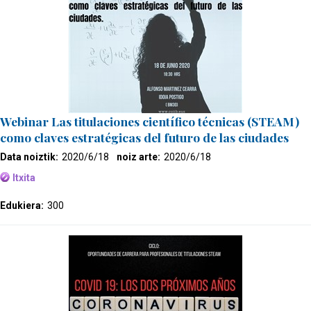
Webinar Las titulaciones científico técnicas (STEAM)
como claves estratégicas del futuro de las ciudades
Data noiztik:
2020/6/18
noiz arte:
2020/6/18
Itxita
Edukiera:
300